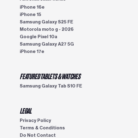
iPhone 16e
iPhone 15
Samsung Galaxy S25 FE
Motorola moto g - 2026
Google Pixel 10a
Samsung Galaxy A27 5G
iPhone 17e
FEATURED TABLETS & WATCHES
Samsung Galaxy Tab S10 FE
LEGAL
Privacy Policy
Terms & Conditions
Do Not Contact