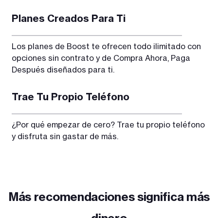
Planes Creados Para Ti
Los planes de Boost te ofrecen todo ilimitado con
opciones sin contrato y de Compra Ahora, Paga
Después diseñados para ti.
Trae Tu Propio Teléfono
¿Por qué empezar de cero? Trae tu propio teléfono
y disfruta sin gastar de más.
Más recomendaciones significa más