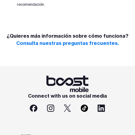
recomendación.
¿Quieres más información sobre cómo funciona?
Consulta nuestras preguntas frecuentes.
Connect with us on social media