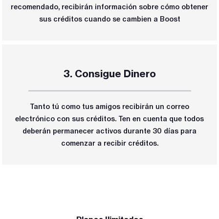
recomendado, recibirán información sobre cómo obtener
sus créditos cuando se cambien a Boost
3. Consigue Dinero
_____________________________________
Tanto tú como tus amigos recibirán un correo
electrónico con sus créditos. Ten en cuenta que todos
deberán permanecer activos durante 30 días para
comenzar a recibir créditos.