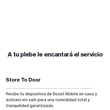
A tu plebe le encantará el servicio
Store To Door
Recibe tu dispositivo de Boost Mobile en casa y
áctivalo sin salir para una comodidad total y
tranquilidad garantizada.