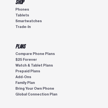
SHOP
Phones
Tablets
Smartwatches
Trade-In
PLANS
Compare Phone Plans
$25 Forever
Watch & Tablet Plans
Prepaid Plans
Add-Ons
Family Plan
Bring Your Own Phone
Global Connection Plan