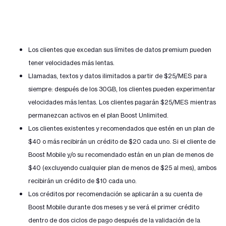
Los clientes que excedan sus límites de datos premium pueden
tener velocidades más lentas.
Llamadas, textos y datos ilimitados a partir de $25/MES para
siempre: después de los 30GB, los clientes pueden experimentar
velocidades más lentas. Los clientes pagarán $25/MES mientras
permanezcan activos en el plan Boost Unlimited.
Los clientes existentes y recomendados que estén en un plan de
$40 o más recibirán un crédito de $20 cada uno. Si el cliente de
Boost Mobile y/o su recomendado están en un plan de menos de
$40 (excluyendo cualquier plan de menos de $25 al mes), ambos
recibirán un crédito de $10 cada uno.
Los créditos por recomendación se aplicarán a su cuenta de
Boost Mobile durante dos meses y se verá el primer crédito
dentro de dos ciclos de pago después de la validación de la