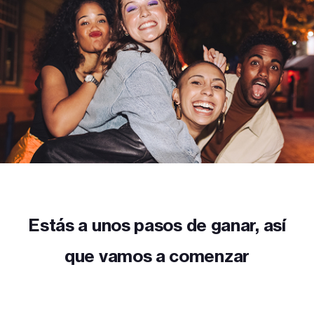
Estás a unos pasos de ganar, así
que vamos a comenzar