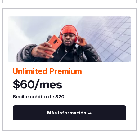
Unlimited Premium
$60/mes
Recibe crédito de $20
Más Información →