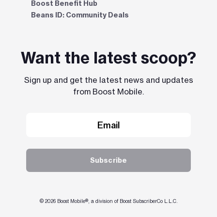
Boost Benefit Hub
Beans ID: Community Deals
Want the latest scoop?
Sign up and get the latest news and updates
from Boost Mobile.
Subscribe
© 2026 Boost Mobile®, a division of Boost SubscriberCo L.L.C.