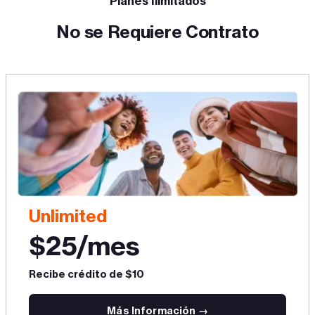
Planes Ilimitados
No se Requiere Contrato
Unlimited
$25/mes
Recibe crédito de $10
Más Información →