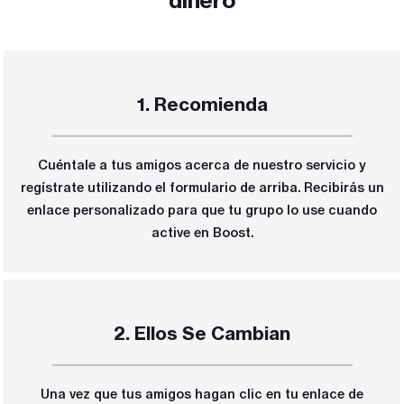
dinero
1. Recomienda
_____________________________________
Cuéntale a tus amigos acerca de nuestro servicio y
regístrate utilizando el formulario de arriba. Recibirás un
enlace personalizado para que tu grupo lo use cuando
active en Boost.
2. Ellos Se Cambian
_____________________________________
Una vez que tus amigos hagan clic en tu enlace de